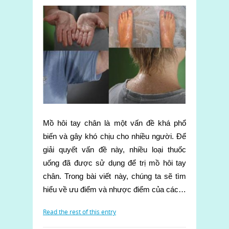
Mồ hôi tay chân là một vấn đề khá phổ
biến và gây khó chịu cho nhiều người. Để
giải quyết vấn đề này, nhiều loại thuốc
uống đã được sử dụng để trị mồ hôi tay
chân. Trong bài viết này, chúng ta sẽ tìm
hiểu về ưu điểm và nhược điểm của các…
Read the rest of this entry