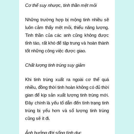
Cơ thể suy nhược, tinh thần mệt mỏi
Những trường hợp bị mộng tinh nhiều sẽ
luôn cảm thấy mệt mỏi, thiếu năng lượng.
Tinh thần của các anh cũng không được
tỉnh táo, rất khó để tập trung và hoàn thành
tốt những công việc được giao.
Chất lượng tinh trùng suy giảm
Khi tinh trùng xuất ra ngoài cơ thể quá
nhiều, đồng thời tinh hoàn không có đủ thời
gian để kịp sản xuất lượng tinh trùng mới.
Đây chính là yếu tố dẫn đến tình trạng tinh
trùng bị yếu hơn và số lượng tinh trùng
cũng sẽ ít đi.
Ảnh hưởng đời sống tình dục