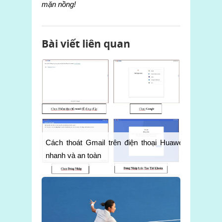
mặn nồng!
Bài viết liên quan
Cách thoát Gmail trên điện thoại Huawei
nhanh và an toàn