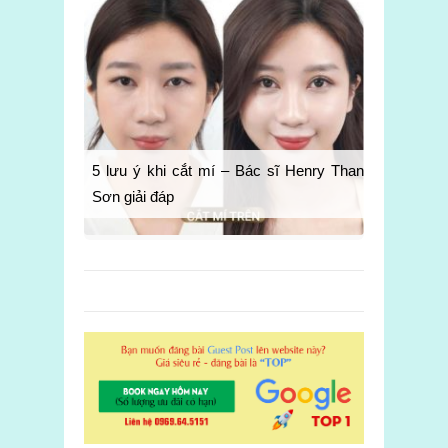
5 lưu ý khi cắt mí – Bác sĩ Henry Thanh
Sơn giải đáp