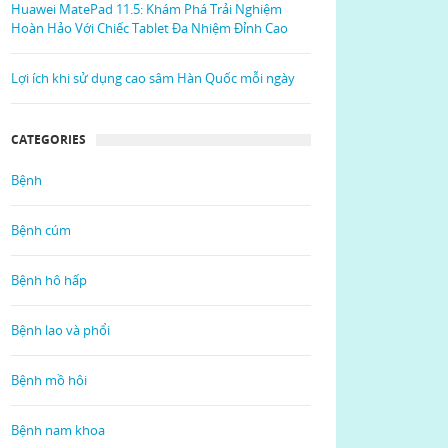
Huawei MatePad 11.5: Khám Phá Trải Nghiệm
Hoàn Hảo Với Chiếc Tablet Đa Nhiệm Đỉnh Cao
Lợi ích khi sử dụng cao sâm Hàn Quốc mỗi ngày
CATEGORIES
Bệnh
Bệnh cúm
Bệnh hô hấp
Bệnh lao và phổi
Bệnh mồ hôi
Bệnh nam khoa