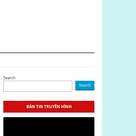
Search
Search
BẢN TIN TRUYỀN HÌNH