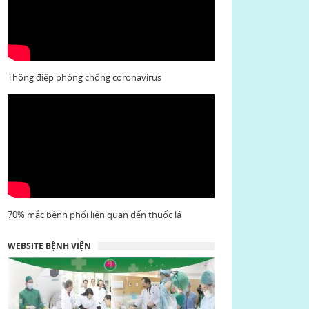
Thông điệp phòng chống coronavirus
70% mắc bệnh phổi liên quan đến thuốc lá
WEBSITE BỆNH VIỆN