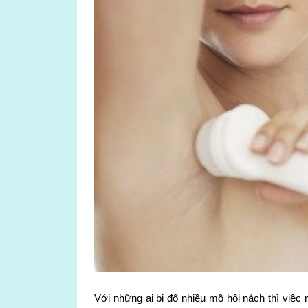
Với những ai bị đổ nhiều mồ hôi nách thì việc