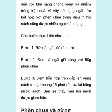
đến với khả năng chống viêm và nhiễm
trùng hiệu quả. Vì vậy sử dụng ngải cứu
kết hợp với phèn chua trong điều trị hôi
nách cũng được nhiều người áp dụng.
Các bước thực hiện như sau:
Bước 1: Rửa lá ngải, để ráo nước
Bước 2: Đem lá ngải giã cùng với 50g
phèn chua
Bước 3: Đem hỗn hợp trên đắp lên vùng
nách trong khoảng 15 phút rồi rửa lại bằng
nước sạch. Bạn sẽ thấy mùi hôi nách
được giảm hẳn.
Phèn chua và gừng