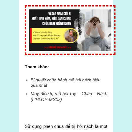
Tham khảo:
Bí quyết chữa bệnh mồ hôi nách hiệu
quả nhất
Máy điều trị mồ hôi Tay – Chân – Nách
(LIPLOP-MS02)
Sử dụng phèn chua để trị hôi nách là một