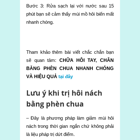
Bước 3: Rửa sạch lại với nước sau 15
phút bạn sẽ cảm thấy mùi mồ hôi biến mất
nhanh chóng.
Tham khảo thêm bài viết chắc chắn bạn
sẽ quan tâm:
CHỮA HÔI TAY, CHÂN
BẰNG PHÈN CHUA NHANH CHÓNG
VÀ HIỆU QUẢ
tại đây
Lưu ý khi trị hôi nách
bằng phèn chua
– Đây là phương pháp làm giảm mùi hôi
nách trong thời gian ngắn chứ không phải
là liệu pháp trị dứt điểm.