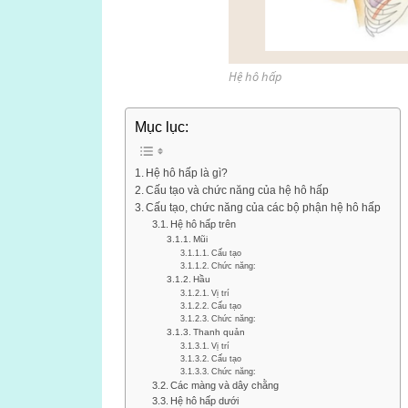
Hệ hô hấp
Mục lục:
Hệ hô hấp là gì?
Cấu tạo và chức năng của hệ hô hấp
Cấu tạo, chức năng của các bộ phận hệ hô hấp
Hệ hô hấp trên
Mũi
Cấu tạo
Chức năng:
Hầu
Vị trí
Cấu tạo
Chức năng:
Thanh quản
Vị trí
Cấu tạo
Chức năng:
Các màng và dây chằng
Hệ hô hấp dưới