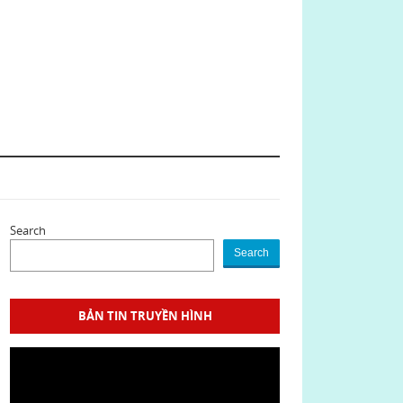
Search
Search
BẢN TIN TRUYỀN HÌNH