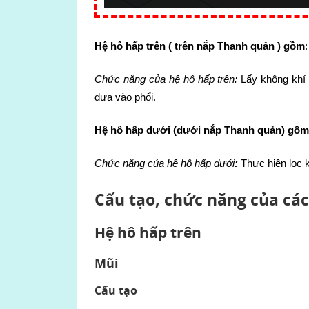
Hệ hô hấp trên ( trên nắp Thanh quản ) gồm
Chức năng của hệ hô hấp trên:
Lấy không khí 
đưa vào phổi.
Hệ hô hấp dưới (dưới nắp Thanh quản) gồm
Chức năng của hệ hô hấp dưới
:
Thực hiện lọc k
Cấu tạo, chức năng của cá
Hệ hô hấp trên
Mũi
Cấu tạo