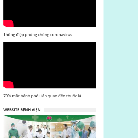
Thông điệp phòng chống coronavirus
70% mắc bệnh phổi liên quan đến thuốc lá
WEBSITE BỆNH VIỆN