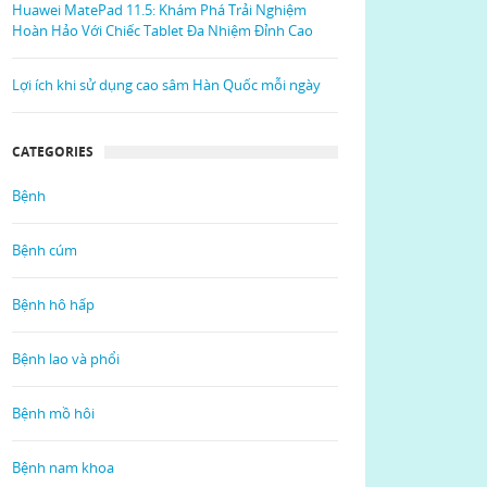
Huawei MatePad 11.5: Khám Phá Trải Nghiệm
Hoàn Hảo Với Chiếc Tablet Đa Nhiệm Đỉnh Cao
Lợi ích khi sử dụng cao sâm Hàn Quốc mỗi ngày
CATEGORIES
Bệnh
Bệnh cúm
Bệnh hô hấp
Bệnh lao và phổi
Bệnh mồ hôi
Bệnh nam khoa