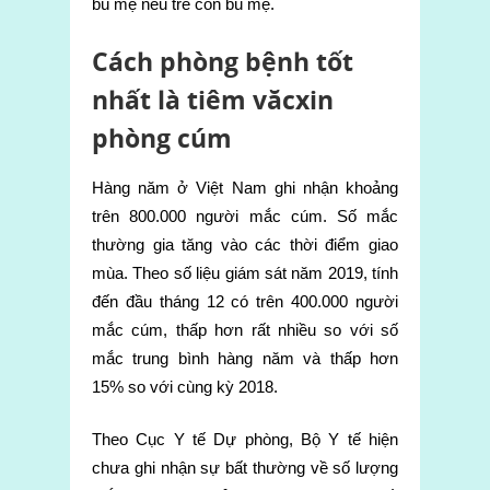
bú mẹ nếu trẻ còn bú mẹ.
Cách phòng bệnh tốt
nhất là tiêm văcxin
phòng cúm
Hàng năm ở Việt Nam ghi nhận khoảng
trên 800.000 người mắc cúm. Số mắc
thường gia tăng vào các thời điểm giao
mùa. Theo số liệu giám sát năm 2019, tính
đến đầu tháng 12 có trên 400.000 người
mắc cúm, thấp hơn rất nhiều so với số
mắc trung bình hàng năm và thấp hơn
15% so với cùng kỳ 2018.
Theo Cục Y tế Dự phòng, Bộ Y tế hiện
chưa ghi nhận sự bất thường về số lượng