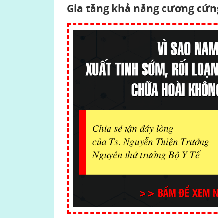
Gia tăng khả năng cương cứn