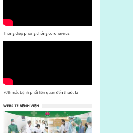
Thông điệp phòng chống coronavirus
70% mắc bệnh phổi liên quan đến thuốc lá
WEBSITE BỆNH VIỆN