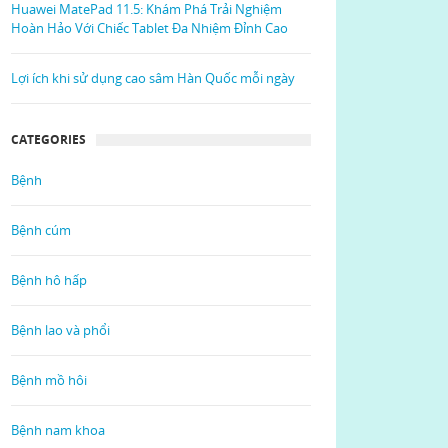
Huawei MatePad 11.5: Khám Phá Trải Nghiệm
Hoàn Hảo Với Chiếc Tablet Đa Nhiệm Đỉnh Cao
Lợi ích khi sử dụng cao sâm Hàn Quốc mỗi ngày
CATEGORIES
Bệnh
Bệnh cúm
Bệnh hô hấp
Bệnh lao và phổi
Bệnh mồ hôi
Bệnh nam khoa