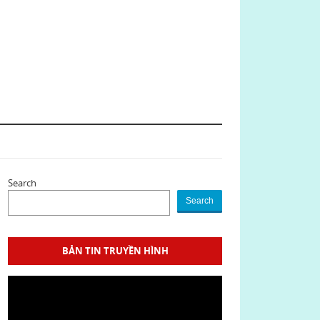
Search
Search
BẢN TIN TRUYỀN HÌNH