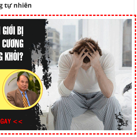
g tự nhiên