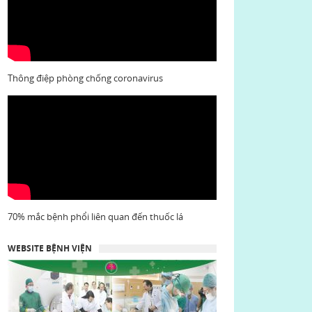
Thông điệp phòng chống coronavirus
70% mắc bệnh phổi liên quan đến thuốc lá
WEBSITE BỆNH VIỆN