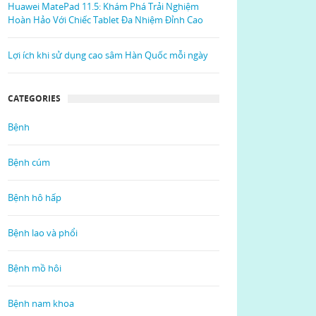
Huawei MatePad 11.5: Khám Phá Trải Nghiệm
Hoàn Hảo Với Chiếc Tablet Đa Nhiệm Đỉnh Cao
Lợi ích khi sử dụng cao sâm Hàn Quốc mỗi ngày
CATEGORIES
Bệnh
Bệnh cúm
Bệnh hô hấp
Bệnh lao và phổi
Bệnh mồ hôi
Bệnh nam khoa