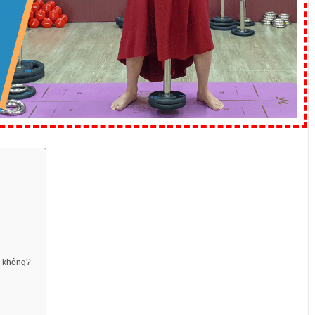
g không?