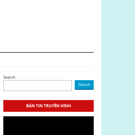
Search
Search
BẢN TIN TRUYỀN HÌNH