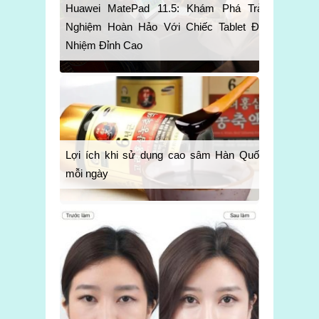
Huawei MatePad 11.5: Khám Phá Trải
Nghiệm Hoàn Hảo Với Chiếc Tablet Đa
Nhiệm Đỉnh Cao
Lợi ích khi sử dụng cao sâm Hàn Quốc
mỗi ngày