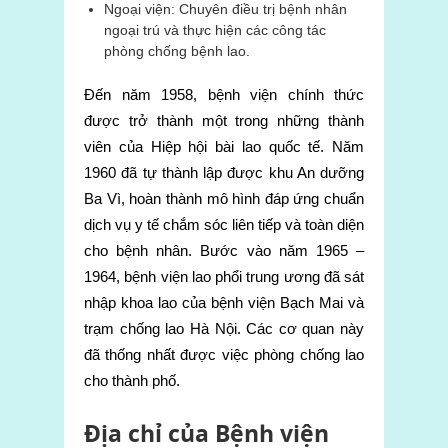
Ngoại viện: Chuyên điều trị bệnh nhân
ngoại trú và thực hiện các công tác
phòng chống bệnh lao.
Đến năm 1958, bệnh viện chính thức
được trở thành một trong những thành
viên của Hiệp hội bài lao quốc tế. Năm
1960 đã tự thành lập được khu An dưỡng
Ba Vì, hoàn thành mô hình đáp ứng chuẩn
dịch vụ y tế chắm sóc liên tiếp và toàn diện
cho bệnh nhân. Bước vào năm 1965 –
1964, bệnh viện lao phổi trung ương đã sát
nhập khoa lao của bệnh viện Bạch Mai và
trạm chống lao Hà Nội. Các cơ quan này
đã thống nhất được việc phòng chống lao
cho thành phố.
Địa chỉ của Bệnh viện