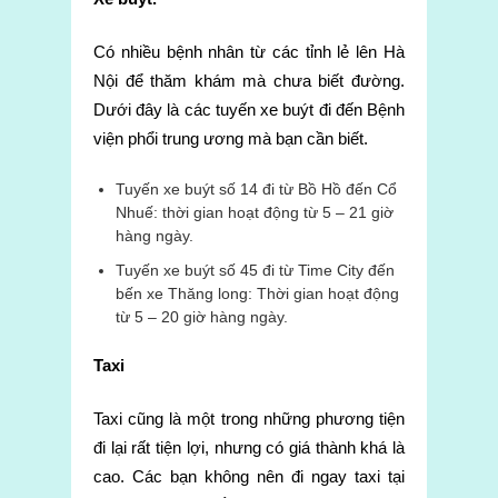
Có nhiều bệnh nhân từ các tỉnh lẻ lên Hà
Nội để thăm khám mà chưa biết đường.
Dưới đây là các tuyến xe buýt đi đến Bệnh
viện phổi trung ương mà bạn cần biết.
Tuyến xe buýt số 14 đi từ Bồ Hồ đến Cổ
Nhuế: thời gian hoạt động từ 5 – 21 giờ
hàng ngày.
Tuyến xe buýt số 45 đi từ Time City đến
bến xe Thăng long: Thời gian hoạt động
từ 5 – 20 giờ hàng ngày.
Taxi
Taxi cũng là một trong những phương tiện
đi lại rất tiện lợi, nhưng có giá thành khá là
cao. Các bạn không nên đi ngay taxi tại