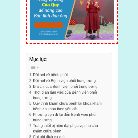
Mục lục:
Đôi nét về bệnh phổi
Đôi nét về Bệnh viện phổi trung ương
Địa chỉ của Bệnh viện phổi trung ương
Thời gian làm việc của Bệnh viện phổi
trung ương
Quy trình khám chữa bệnh tại khoa khám
bệnh đa khoa theo yêu cầu
Phương tiện đi lại đến Bệnh viện phổi
trung ương
Trang thiết bị hiện đại phục vụ nhu cầu
khám chữa bệnh
Chi phí dịch vụ y tế