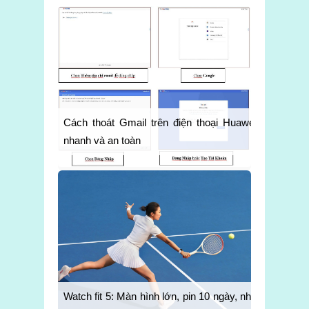
Cách thoát Gmail trên điện thoại Huawei
nhanh và an toàn
Watch fit 5: Màn hình lớn, pin 10 ngày, nhẹ