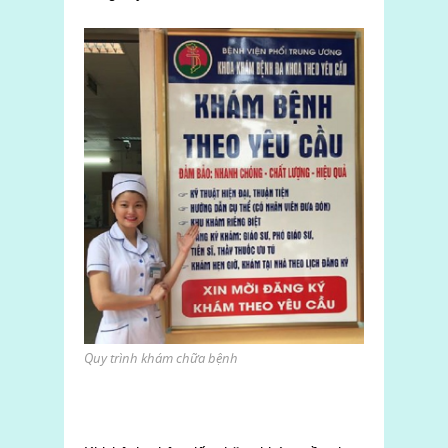
Quy trình khám chữa bệnh