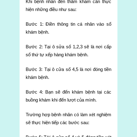
Khi bệnh nhân đến thăm khám cần thực
hiện những điều như sau:
Bước 1: Điền thông tin cá nhân vào sổ
khám bệnh.
Bước 2: Tại ô sửa số 1,2,3 sẽ là nơi cấp
số thứ tự xếp hàng khám bệnh.
Bước 3: Tại ô cửa số 4,5 là nơi đóng tiền
khám bệnh.
Bước 4: Bạn sẽ đến khám bệnh tại các
buồng khám khi đến lượt của mình.
Trường hợp bệnh nhân có làm xét nghiệm
sẽ thực hiện tiếp các bước sau: