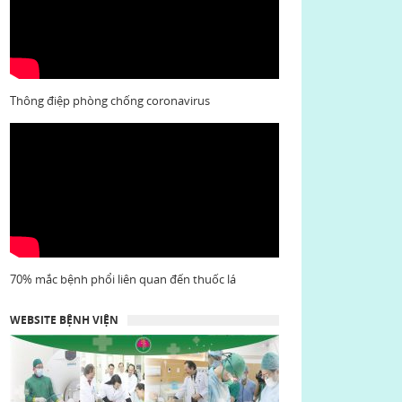
Thông điệp phòng chống coronavirus
70% mắc bệnh phổi liên quan đến thuốc lá
WEBSITE BỆNH VIỆN