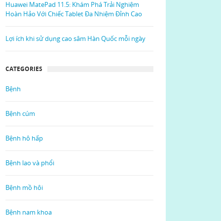
Huawei MatePad 11.5: Khám Phá Trải Nghiệm
Hoàn Hảo Với Chiếc Tablet Đa Nhiệm Đỉnh Cao
Lợi ích khi sử dụng cao sâm Hàn Quốc mỗi ngày
CATEGORIES
Bệnh
Bệnh cúm
Bệnh hô hấp
Bệnh lao và phổi
Bệnh mồ hôi
Bệnh nam khoa