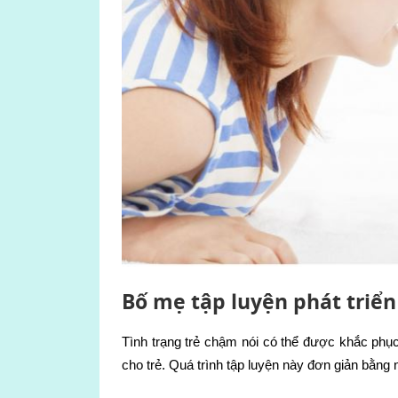
Bố mẹ tập luyện phát triển
Tình trạng trẻ chậm nói có thể được khắc phụ
cho trẻ. Quá trình tập luyện này đơn giản bằn