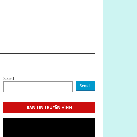
Search
Search
BẢN TIN TRUYỀN HÌNH