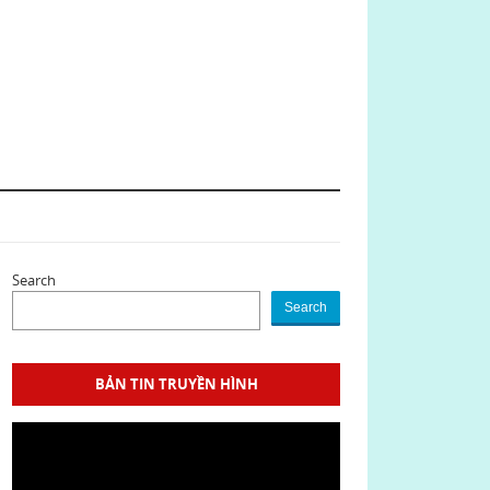
Search
Search
BẢN TIN TRUYỀN HÌNH