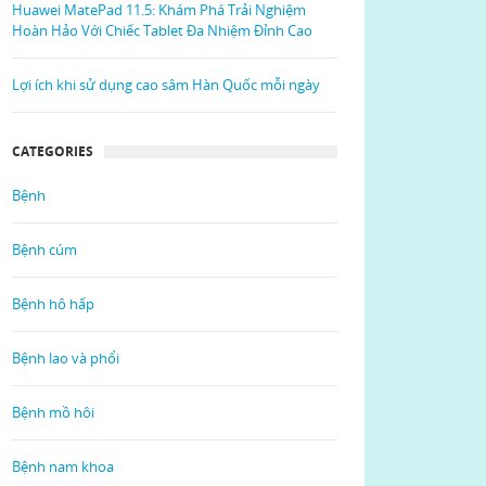
Huawei MatePad 11.5: Khám Phá Trải Nghiệm
Hoàn Hảo Với Chiếc Tablet Đa Nhiệm Đỉnh Cao
Lợi ích khi sử dụng cao sâm Hàn Quốc mỗi ngày
CATEGORIES
Bệnh
Bệnh cúm
Bệnh hô hấp
Bệnh lao và phổi
Bệnh mồ hôi
Bệnh nam khoa