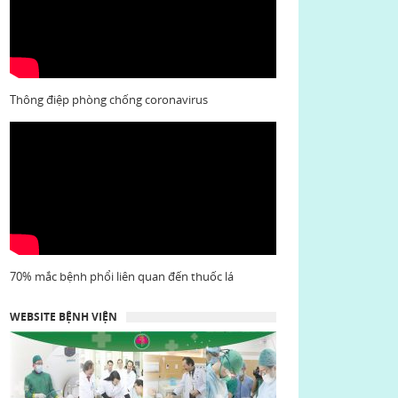
Thông điệp phòng chống coronavirus
70% mắc bệnh phổi liên quan đến thuốc lá
WEBSITE BỆNH VIỆN