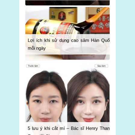
Lợi ích khi sử dụng cao sâm Hàn Quốc
mỗi ngày
5 lưu ý khi cắt mí – Bác sĩ Henry Thanh