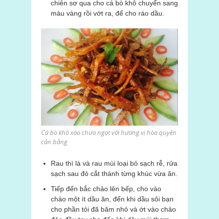
chiên sơ qua cho cá bò khô chuyển sang
màu vàng rồi vớt ra, để cho ráo dầu.
Cá bò khô xào chưa ngọt với hương vị hòa quyện
cân bằng
Rau thì là và rau mùi loại bỏ sạch rễ, rửa
sạch sau đó cắt thành từng khúc vừa ăn.
Tiếp đến bắc chảo lên bếp, cho vào
chảo một ít dầu ăn, đến khi dầu sôi bạn
cho phần tỏi đã băm nhỏ và ớt vào chảo