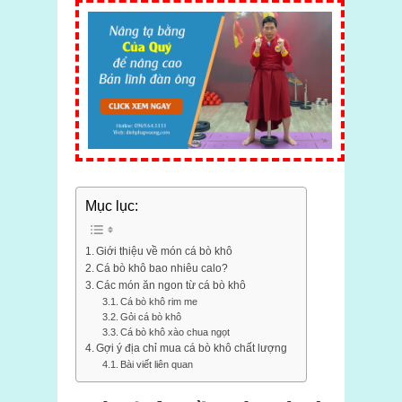
Mục lục:
Giới thiệu về món cá bò khô
Cá bò khô bao nhiêu calo?
Các món ăn ngon từ cá bò khô
Cá bò khô rim me
Gỏi cá bò khô
Cá bò khô xào chua ngọt
Gợi ý địa chỉ mua cá bò khô chất lượng
Bài viết liên quan