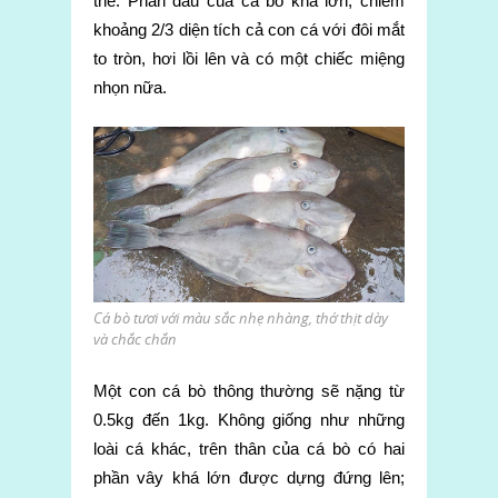
thể. Phần đầu của cá bò khá lớn, chiếm
khoảng 2/3 diện tích cả con cá với đôi mắt
to tròn, hơi lồi lên và có một chiếc miệng
nhọn nữa.
Cá bò tươi với màu sắc nhẹ nhàng, thớ thịt dày
và chắc chắn
Một con cá bò thông thường sẽ nặng từ
0.5kg đến 1kg. Không giống như những
loài cá khác, trên thân của cá bò có hai
phần vây khá lớn được dựng đứng lên;