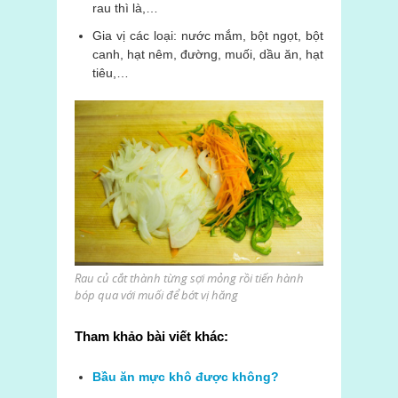
rau thì là,…
Gia vị các loại: nước mắm, bột ngọt, bột
canh, hạt nêm, đường, muối, dầu ăn, hạt
tiêu,…
Rau củ cắt thành từng sợi mỏng rồi tiến hành
bóp qua với muối để bớt vị hăng
Tham khảo bài viết khác:
Bầu ăn mực khô được không?