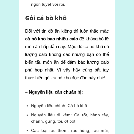
ngon tuyệt vời rồi.
Gỏi cá bò khô
Đối với tín đồ ăn kiêng thì luôn thắc mắc
cá bò khô bao nhiêu calo
để không bỏ lỡ
món ăn hấp dẫn này. Mặc dù cá bò khô có
lượng calo không cao nhưng bạn có thể
biến tấu món ăn để đảm bảo lượng calo
phù hợp nhất. Vì vậy hãy cùng bắt tay
thực hiện gỏi cá bò khô độc đáo này nhé!
– Nguyên liệu cần chuẩn bị:
Nguyên liệu chính: Cá bò khô
Nguyên liệu đi kèm: Cà rốt, hành tây,
chanh, gừng, tỏi, ớt bột.
Các loại rau thơm: rau húng, rau mùi,