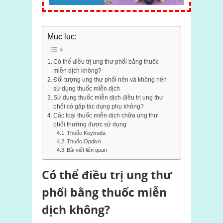
Mục lục:
Có thể điều trị ung thư phổi bằng thuốc
miễn dịch không?
Đối tượng ung thư phổi nên và không nên
sử dụng thuốc miễn dịch
Sử dụng thuốc miễn dịch điều trị ung thư
phổi có gặp tác dụng phụ không?
Các loại thuốc miễn dịch chữa ung thư
phổi thường được sử dụng
Thuốc Keytruda
Thuốc Opdivo
Bài viết liên quan
Có thể điều trị ung thư
phổi bằng thuốc miễn
dịch không?