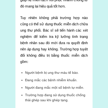
đó mang lại hiệu quả tốt hơn.
Tuy nhiên không phải trường hợp nào
cũng có thể sử dụng thuốc miễn dịch chữa
ung thư phổi. Bác sĩ sẽ tiến hành các xét
nghiệm để kiểm tra kỹ lưỡng tình trạng
bệnh nhân sau đó mới đưa ra quyết định
nên áp dụng hay không. Trường hợp tuyệt
đối không điều trị bằng thuốc miễn dịch
gồm:
Người bệnh bị ung thư máu tế bào.
Đang mắc các bệnh nhiễm khuẩn.
Người đang mắc một số bệnh tự miễn.
Trường hợp đang sử dụng thuốc chống
thải ghép sau khi ghép tạng.