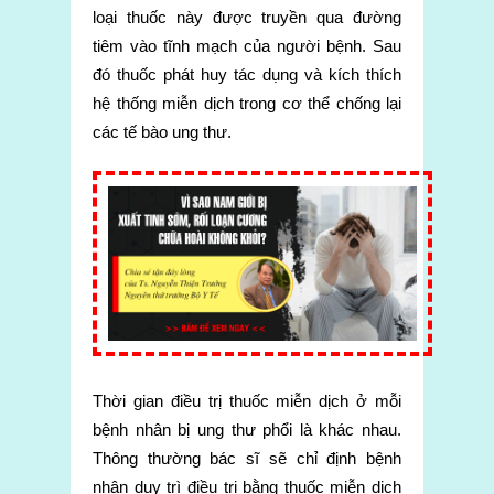
loại thuốc này được truyền qua đường
tiêm vào tĩnh mạch của người bệnh. Sau
đó thuốc phát huy tác dụng và kích thích
hệ thống miễn dịch trong cơ thể chống lại
các tế bào ung thư.
Thời gian điều trị thuốc miễn dịch ở mỗi
bệnh nhân bị ung thư phổi là khác nhau.
Thông thường bác sĩ sẽ chỉ định bệnh
nhân duy trì điều trị bằng thuốc miễn dịch