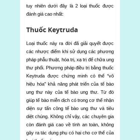
tuy nhiên dưới đây là 2 loại thuốc được
đánh giá cao nhất:
Thuốc Keytruda
Loại thuốc này ra đời đã giải quyết được
các nhược điểm khi sử dụng các phương
pháp phẫu thuật, hóa trị, xạ trị để chữa ung
thư phổi. Phương pháp điều trị bằng thuốc
Keytruda được chứng minh có thể “vô
hiệu hóa” khả năng phát triển của tế bào
ung thư này của tế bào ung thư. Từ đó
giúp tế bào miễn dịch có trong cơ thể nhận
diện sự tấn công tế bào ung thư và tiêu
diệt chúng. Không chỉ vậy, các chuyên gia
còn đánh giá cao về tính an toàn, không
gây ra tác dụng phụ có hại cho cơ thể của