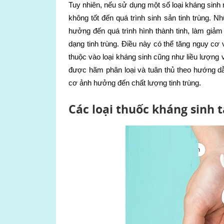
Tuy nhiên, nếu sử dụng một số loại kháng sinh 
không tốt đến quá trình sinh sản tinh trùng. N
hưởng đến quá trình hình thành tinh, làm giảm
dạng tinh trùng. Điều này có thể tăng nguy cơ 
thuộc vào loại kháng sinh cũng như liều lượng 
được hãm phân loại và tuân thủ theo hướng dẫ
cơ ảnh hưởng đến chất lượng tinh trùng.
Các loại thuốc kháng sinh 