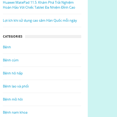
Huawei MatePad 11.5: Khám Phá Trải Nghiệm
Hoàn Hảo Với Chiếc Tablet Đa Nhiệm Đỉnh Cao
Lợi ích khi sử dụng cao sâm Hàn Quốc mỗi ngày
CATEGORIES
Bệnh
Bệnh cúm
Bệnh hô hấp
Bệnh lao và phổi
Bệnh mồ hôi
Bệnh nam khoa