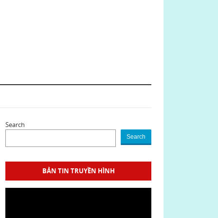
Search
Search
BẢN TIN TRUYỀN HÌNH