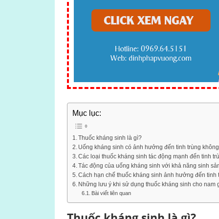
Mục lục:
Thuốc kháng sinh là gì?
Uống kháng sinh có ảnh hưởng đến tinh trùng khôn
Các loại thuốc kháng sinh tác động mạnh đến tinh tr
Tác động của uống kháng sinh với khả năng sinh s
Cách hạn chế thuốc kháng sinh ảnh hưởng đến tinh 
Những lưu ý khi sử dụng thuốc kháng sinh cho nam 
Bài viết liên quan
Thuốc kháng sinh là gì?