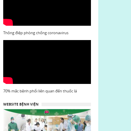
Thông điệp phòng chống coronavirus
70% mắc bệnh phổi liên quan đến thuốc lá
WEBSITE BỆNH VIỆN