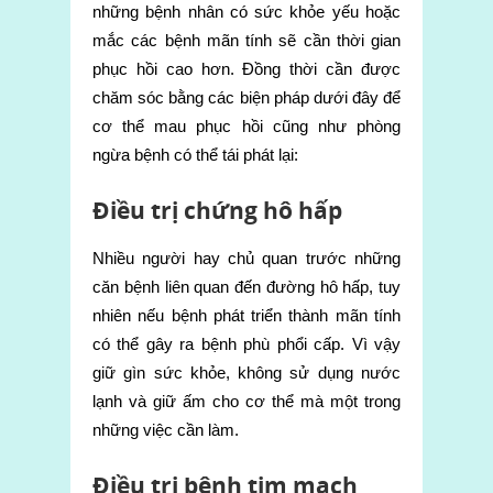
những bệnh nhân có sức khỏe yếu hoặc
mắc các bệnh mãn tính sẽ cần thời gian
phục hồi cao hơn. Đồng thời cần được
chăm sóc bằng các biện pháp dưới đây để
cơ thể mau phục hồi cũng như phòng
ngừa bệnh có thể tái phát lại:
Điều trị chứng hô hấp
Nhiều người hay chủ quan trước những
căn bệnh liên quan đến đường hô hấp, tuy
nhiên nếu bệnh phát triển thành mãn tính
có thể gây ra bệnh phù phổi cấp. Vì vậy
giữ gìn sức khỏe, không sử dụng nước
lạnh và giữ ấm cho cơ thể mà một trong
những việc cần làm.
Điều trị bệnh tim mạch