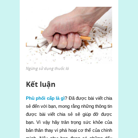
Ngừng sử dụng thuốc lá
Kết luận
Phù phổi cấp là gì
? Đã được bài viết chia
sẻ đến với bạn, mong rằng những thông tin
được bài viết chia sẻ sẽ giúp đỡ được
bạn. Vì vậy hãy trân trọng sức khỏe của
bản thân thay vì phá hoại cơ thể của chính