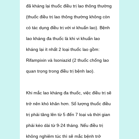
đã kháng lại thuốc điều trị lao thông thường
(thuốc điều trị lao thông thường không còn
có tác dụng điều trị với vi khuẩn lao). Bệnh
lao kháng đa thuốc là khi vi khuẩn lao
kháng lại ít nhất 2 loại thuốc lao gồm:
Rifampixin và Isoniazid (2 thuốc chống lao
quan trọng trong điều trị bệnh lao).
Khi mắc lao kháng đa thuốc, việc điều trị sẽ
trở nên khó khăn hơn. Số lượng thuốc điều
trị phải tăng lên từ 5 đến 7 loại và thời gian
phải kéo dài từ 9-24 tháng. Nếu điều trị
không nghiêm túc thì sẽ mắc bệnh trở