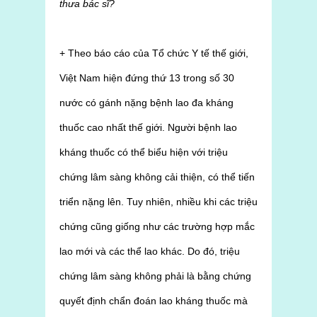
thưa bác sĩ?
+ Theo báo cáo của Tổ chức Y tế thế giới,
Việt Nam hiện đứng thứ 13 trong số 30
nước có gánh nặng bệnh lao đa kháng
thuốc cao nhất thế giới. Người bệnh lao
kháng thuốc có thể biểu hiện với triệu
chứng lâm sàng không cải thiện, có thể tiến
triển nặng lên. Tuy nhiên, nhiều khi các triệu
chứng cũng giống như các trường hợp mắc
lao mới và các thể lao khác. Do đó, triệu
chứng lâm sàng không phải là bằng chứng
quyết định chẩn đoán lao kháng thuốc mà