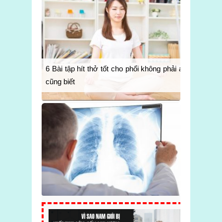
6 Bài tập hít thở tốt cho phổi không phải ai
cũng biết