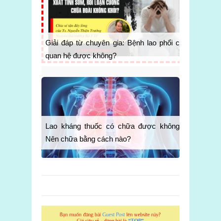
Giải đáp từ chuyên gia: Bệnh lao phổi có
quan hệ được không?
Lao kháng thuốc có chữa được không?
Nên chữa bằng cách nào?