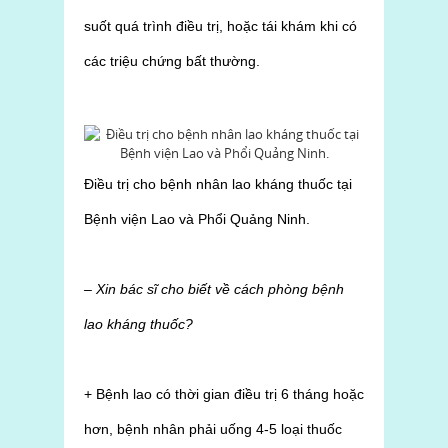
suốt quá trình điều trị, hoặc tái khám khi có
các triệu chứng bất thường.
Điều trị cho bệnh nhân lao kháng thuốc tại
Bệnh viện Lao và Phổi Quảng Ninh.
– Xin bác sĩ cho biết về cách phòng bệnh
lao kháng thuốc?
+ Bệnh lao có thời gian điều trị 6 tháng hoặc
hơn, bệnh nhân phải uống 4-5 loại thuốc