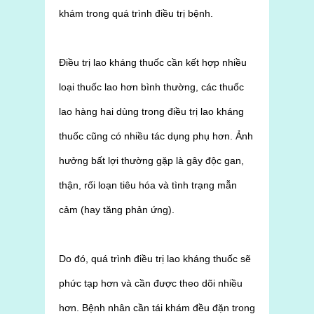
khám trong quá trình điều trị bệnh.
Điều trị lao kháng thuốc cần kết hợp nhiều
loại thuốc lao hơn bình thường, các thuốc
lao hàng hai dùng trong điều trị lao kháng
thuốc cũng có nhiều tác dụng phụ hơn. Ảnh
hưởng bất lợi thường gặp là gây độc gan,
thận, rối loạn tiêu hóa và tình trạng mẫn
cảm (hay tăng phản ứng).
Do đó, quá trình điều trị lao kháng thuốc sẽ
phức tạp hơn và cần được theo dõi nhiều
hơn. Bệnh nhân cần tái khám đều đặn trong